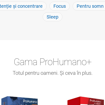
tenție și concentrare
Focus
Pentru somn 
Sleep
Gama ProHumano+
Totul pentru oameni. Și ceva în plus.