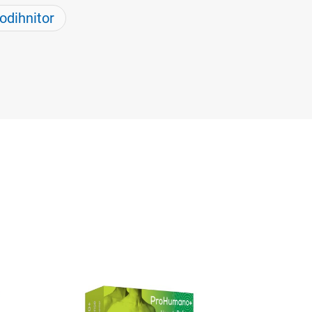
odihnitor