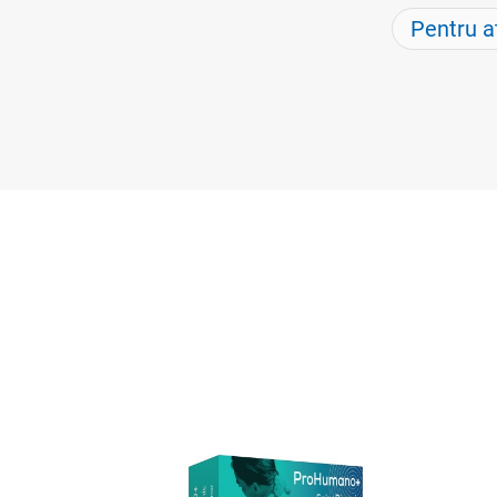
Pentru a