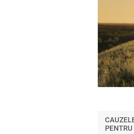
CAUZELE
PENTRU