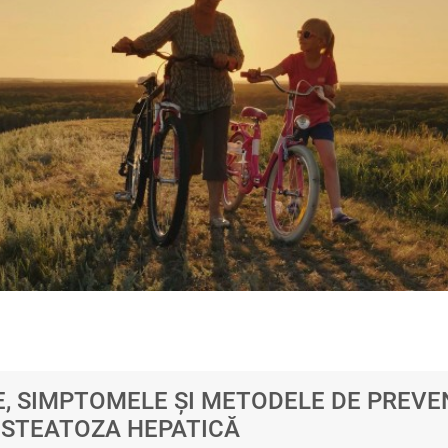
, SIMPTOMELE ȘI METODELE DE PREVE
 STEATOZA HEPATICĂ