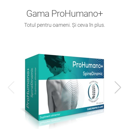
Gama ProHumano+
Totul pentru oameni. Și ceva în plus.