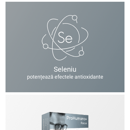
Seleniu
potențează efectele antioxidante