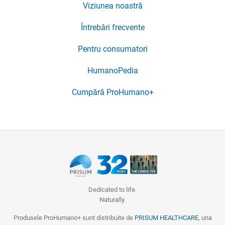
Viziunea noastră
Întrebări frecvente
Pentru consumatori
HumanoPedia
Cumpără ProHumano+
Dedicated to life.
Naturally.
Produsele ProHumano+ sunt distribuite de
PRISUM HEALTHCARE
, una