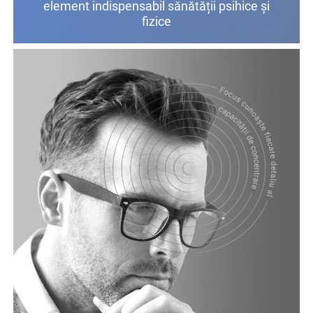
element indispensabil sănătății psihice și
fizice