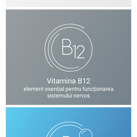
Vitamina B12
element esențial pentru funcționarea
sistemului nervos