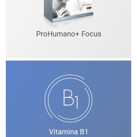
ProHumano+ Focus
Vitamina B1