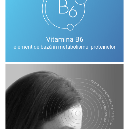
Vitamina B6
element de bază în metabolismul proteinelor